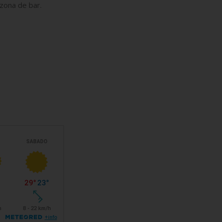
 zona de bar.