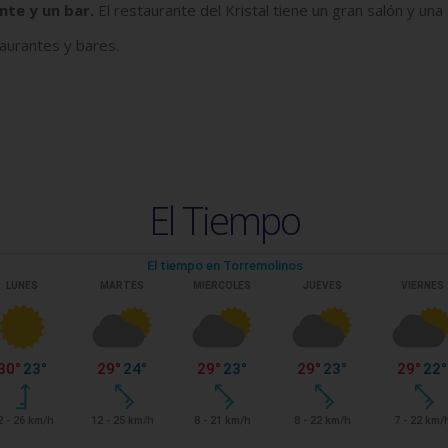
nte y un bar.
El restaurante del Kristal tiene un gran salón y una
taurantes y bares.
El Tiempo